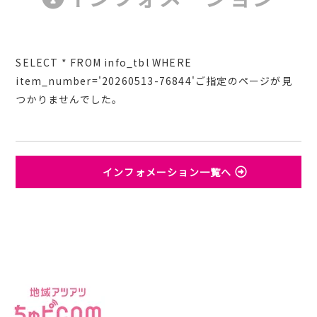
SELECT * FROM info_tbl WHERE
item_number='20260513-76844'ご指定のページが見
つかりませんでした。
インフォメーション一覧へ