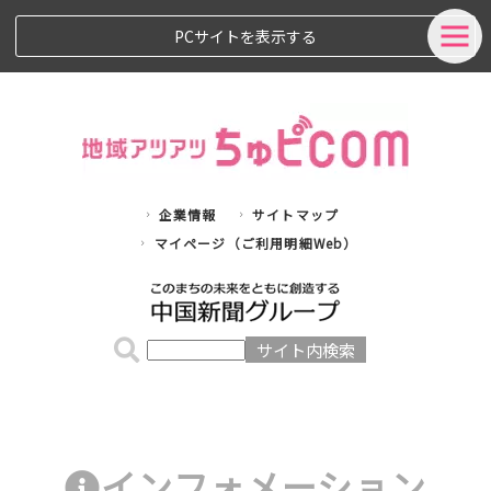
PCサイトを表示する
企業情報
サイトマップ
マイページ（ご利用明細Web）
インフォメーション