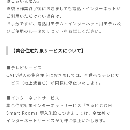
はございません。
※復旧作業終了後におきましても電話・インターネットが
ご利用いただけない場合は、
お手数ですが、電話用モデム・インターネット用モデム及
びご使用のルータのリセットをお試しください。
【集合住宅対象サービスについて】
■テレビサービス
CATV導入の集合住宅におきましては、全世帯でテレビサ
ービス（地上波含む）が同様に停止いたします。
■インターネットサービス
集合住宅対象インターネットサービス「ちゅピＣＯＭ
Smart Room」導入施設につきましては、全世帯で
インターネットサービスが同様に停止いたします。