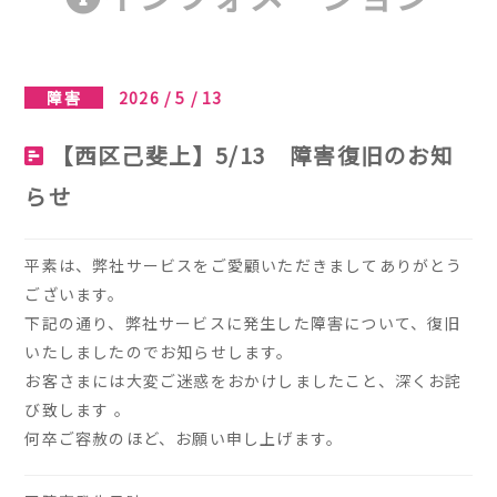
障害
2026 / 5 / 13
【西区己斐上】5/13 障害復旧のお知
らせ
平素は、弊社サービスをご愛顧いただきましてありがとう
ございます。
下記の通り、弊社サービスに発生した障害について、復旧
いたしましたのでお知らせします。
お客さまには大変ご迷惑をおかけしましたこと、深くお詫
び致します 。
何卒ご容赦のほど、お願い申し上げます。