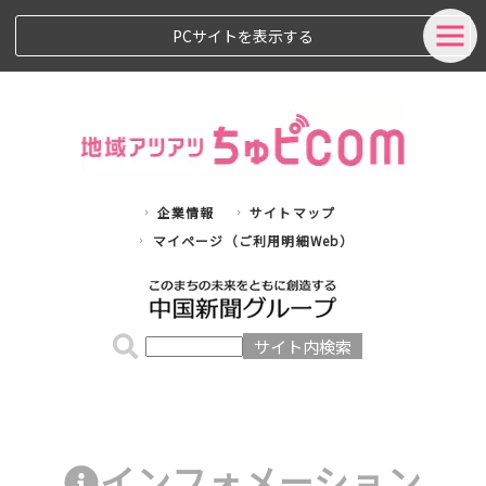
PCサイトを表示する
企業情報
サイトマップ
マイページ（ご利用明細Web）
インフォメーション