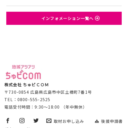
インフォメーション一覧へ
株式会社 ちゅピＣＯＭ
〒730-0854 広島県広島市中区土橋町7番1号
TEL：0800-555-2525
電話受付時間：9:30～18:00 （年中無休）
取材お申し込み
後援申請書