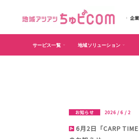
企
サービス一覧
地域ソリューション
お知らせ
2026 / 6 / 2
6月2日「CARP T