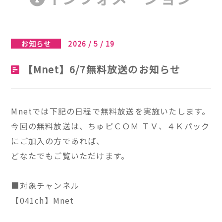
お知らせ
2026 / 5 / 19
【Mnet】6/7無料放送のお知らせ
Mnetでは下記の日程で無料放送を実施いたします。
今回の無料放送は、ちゅピＣＯＭ ＴＶ、４Ｋパック
にご加入の方であれば、
どなたでもご覧いただけます。
■対象チャンネル
【041ch】Mnet