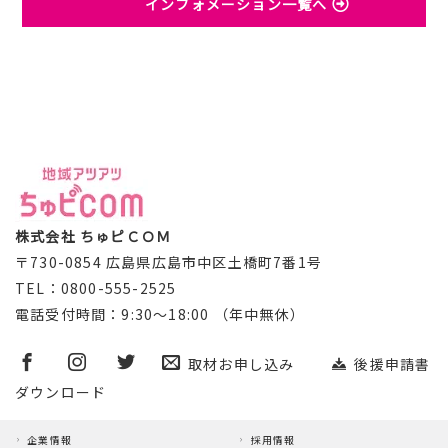
インフォメーション一覧へ
株式会社 ちゅピＣＯＭ
〒730-0854 広島県広島市中区土橋町7番1号
TEL：0800-555-2525
電話受付時間：9:30～18:00 （年中無休）
取材お申し込み
後援申請書
ダウンロード
企業情報
採用情報