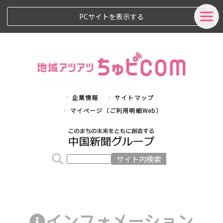
PCサイトを表示する
企業情報
サイトマップ
マイページ（ご利用明細Web）
インフォメーション