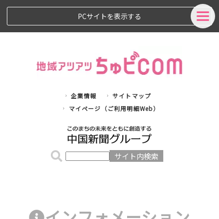
PCサイトを表示する
企業情報
サイトマップ
マイページ（ご利用明細Web）
インフォメーション