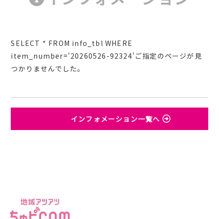
SELECT * FROM info_tbl WHERE
item_number='20260526-92324'ご指定のページが見
つかりませんでした。
インフォメーション一覧へ