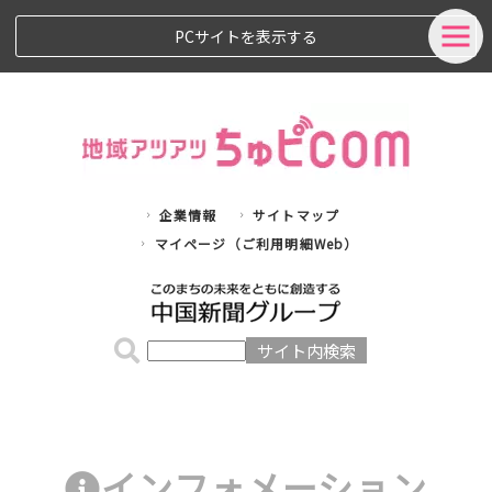
PCサイトを表示する
企業情報
サイトマップ
マイページ（ご利用明細Web）
インフォメーション