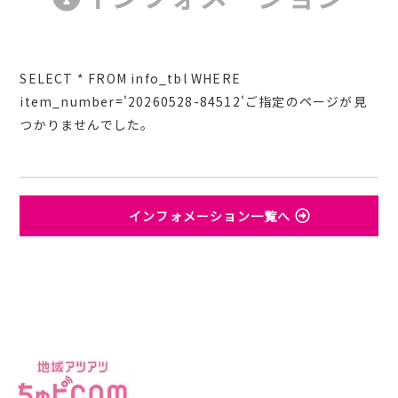
SELECT * FROM info_tbl WHERE
item_number='20260528-84512'ご指定のページが見
つかりませんでした。
インフォメーション一覧へ