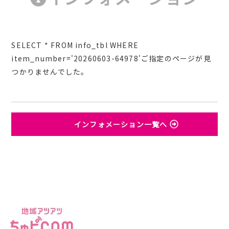
SELECT * FROM info_tbl WHERE
item_number='20260603-64978'ご指定のページが見
つかりませんでした。
インフォメーション一覧へ