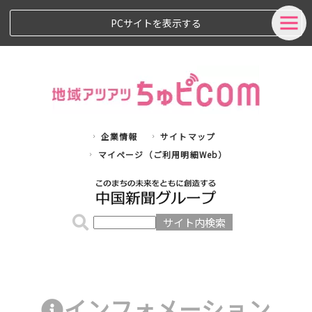
PCサイトを表示する
企業情報
サイトマップ
マイページ（ご利用明細Web）
インフォメーション