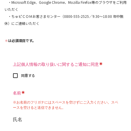
・Microsoft Edge、Google Chrome、Mozilla Firefox等のブラウザをご利用
いただく
・ちゅピＣＯＭお客さまセンター（0800-555-2525／9:30～18:00 年中無
休）にご連絡いただく
＊
は必須項目です。