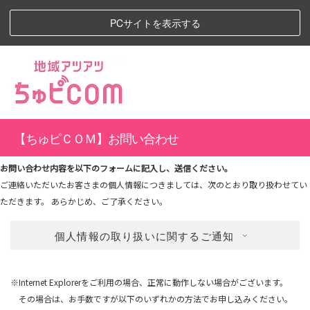
PCサイトを表示する
【ちゅピＣＯＭ】お問い合わせ
お問い合わせ内容を以下のフォームに記入し、送信ください。
ご連絡いただいたお客さまの個人情報につきましては、次のとおり取り扱わせてい
ただきます。 あらかじめ、ご了承ください。
個人情報の取り扱いに関するご通知
※Internet Explorerをご利用の場合、正常に動作しない場合がございます。
その場合は、お手数ですが以下のいずれかの方法でお申し込みください。