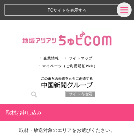
PCサイトを表示する
企業情報
サイトマップ
マイページ（ご利用明細Web）
取材お申し込み
取材・放送対象のエリアをお選びください。