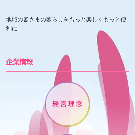
地域の皆さまの暮らしをもっと楽しくもっと便
利に。
企業情報