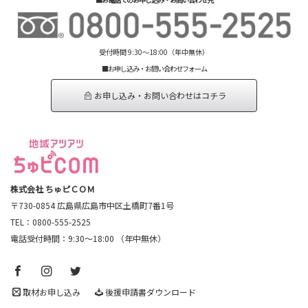
受付時間 9:30～18:00（年中無休）
■お申し込み・お問い合わせフォーム
お申し込み・お問い合わせはコチラ
株式会社 ちゅピＣＯＭ
〒730-0854 広島県広島市中区土橋町7番1号
TEL：0800-555-2525
電話受付時間：9:30～18:00 （年中無休）
取材お申し込み
後援申請書ダウンロード