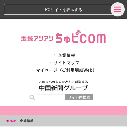
PCサイトを表示する
企業情報
サイトマップ
マイページ（ご利用明細Web）
HOME
|
企業情報