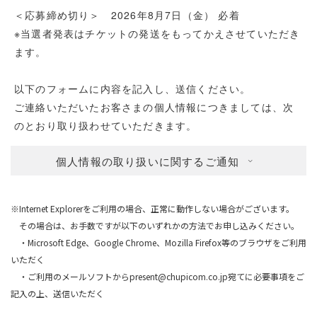
＜応募締め切り＞ 2026年8月7日（金） 必着
※当選者発表はチケットの発送をもってかえさせていただき
ます。
以下のフォームに内容を記入し、送信ください。
ご連絡いただいたお客さまの個人情報につきましては、次
のとおり取り扱わせていただきます。
個人情報の取り扱いに関するご通知
※Internet Explorerをご利用の場合、正常に動作しない場合がございます。
その場合は、お手数ですが以下のいずれかの方法でお申し込みください。
・Microsoft Edge、Google Chrome、Mozilla Firefox等のブラウザをご利用
いただく
・ご利用のメールソフトからpresent@chupicom.co.jp宛てに必要事項をご
記入の上、送信いただく