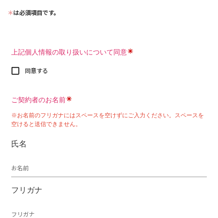
＊
は必須項目です。