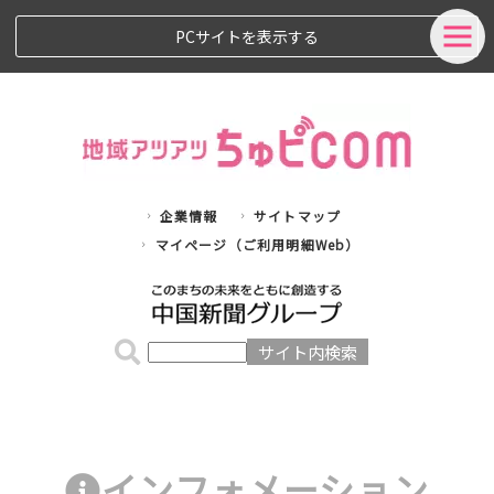
PCサイトを表示する
企業情報
サイトマップ
マイページ（ご利用明細Web）
インフォメーション