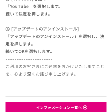
「YouTube」を選択します。
続いて決定を押します。
⑤ [アップデートのアンインストール]
「アップデートのアンインストール」を選択し、決
定を押します。
続いてOKを選択します。
​​​​​​​--------------------------
ご利用のお客さまにご迷惑をおかけいたしますこと
を、心より深くお詫び申し上げます。
インフォメーション一覧へ