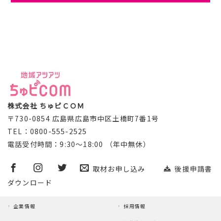
株式会社 ちゅピＣＯＭ
〒730-0854 広島県広島市中区土橋町7番1号
TEL：0800-555-2525
電話受付時間：9:30～18:00 （年中無休）
取材お申し込み
後援申請書
ダウンロード
企業情報
採用情報