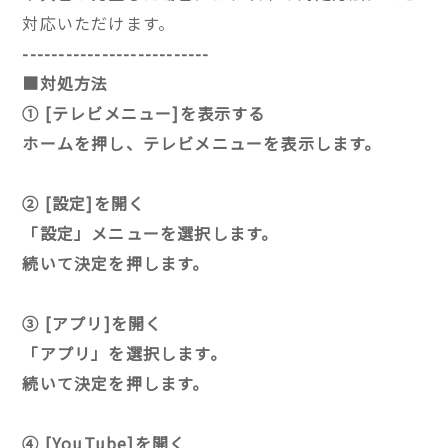
対応いただけます。
--------------------------
■対処方法
① [テレビメニュー]を表示する
ホームを押し、テレビメニューを表示します。
② [設定]を開く
「設定」メニューを選択します。
続いて決定を押します。
③ [アプリ]を開く
「アプリ」を選択します。
続いて決定を押します。
④ [YouTube]を開く