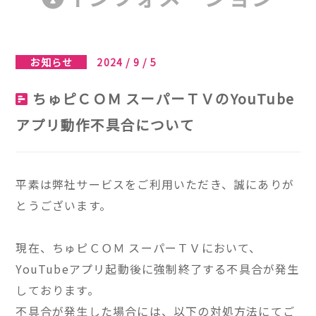
お知らせ
2024 / 9 / 5
ちゅピＣＯＭ スーパーＴＶのYouTube
アプリ動作不具合について
平素は弊社サービスをご利用いただき、誠にありが
とうございます。
現在、ちゅピＣＯＭ スーパーＴＶにおいて、
YouTubeアプリ起動後に強制終了する不具合が発生
しております。
不具合が発生した場合には、以下の対処方法にてご