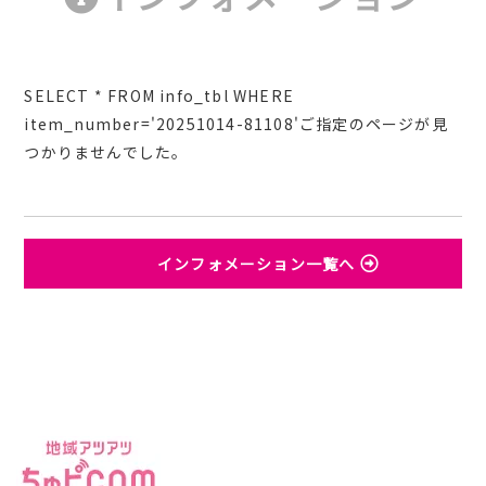
SELECT * FROM info_tbl WHERE
item_number='20251014-81108'ご指定のページが見
つかりませんでした。
インフォメーション一覧へ