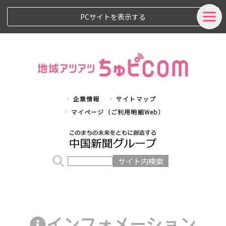
PCサイトを表示する
企業情報
サイトマップ
マイページ（ご利用明細Web）
インフォメーション