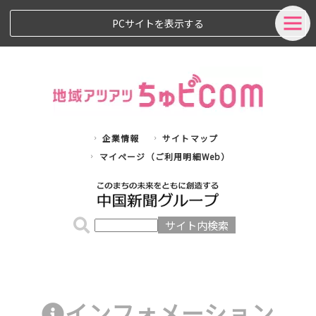
PCサイトを表示する
企業情報
サイトマップ
マイページ（ご利用明細Web）
インフォメーション