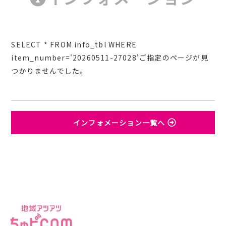
SELECT * FROM info_tbl WHERE
item_number='20260511-27028'ご指定のページが見
つかりませんでした。
インフォメーション一覧へ