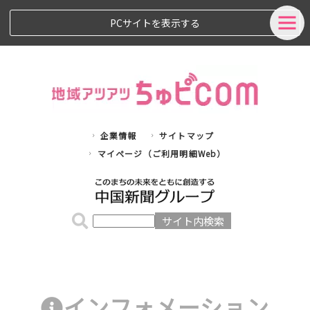
PCサイトを表示する
企業情報
サイトマップ
マイページ（ご利用明細Web）
インフォメーション