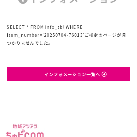
SELECT * FROM info_tbl WHERE
item_number='20250704-76013'ご指定のページが見
つかりませんでした。
インフォメーション一覧へ