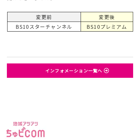
変更前
変更後
BS10スターチャンネル
BS10プレミアム
インフォメーション一覧へ