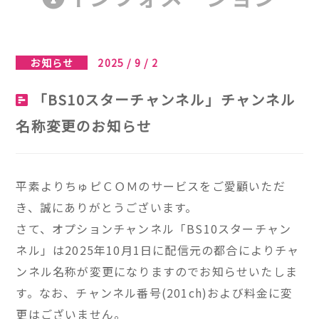
お知らせ
2025 / 9 / 2
「BS10スターチャンネル」チャンネル
名称変更のお知らせ
平素よりちゅピＣＯＭのサービスをご愛顧いただ
き、誠にありがとうございます。
さて、オプションチャンネル「BS10スターチャン
ネル」は2025年10月1日に配信元の都合によりチャ
ンネル名称が変更になりますのでお知らせいたしま
す。なお、チャンネル番号(201ch)および料金に変
更はございません。