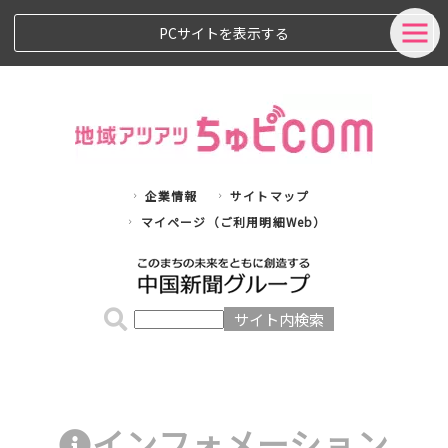
PCサイトを表示する
企業情報
サイトマップ
マイページ（ご利用明細Web）
インフォメーション