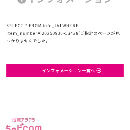
SELECT * FROM info_tbl WHERE
item_number='20250930-53438'ご指定のページが見
つかりませんでした。
インフォメーション一覧へ