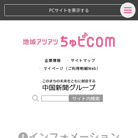
PCサイトを表示する
企業情報
サイトマップ
マイページ（ご利用明細Web）
インフォメーション