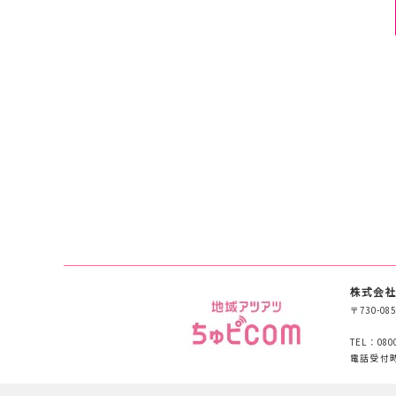
株式会社
〒730-
TEL：080
電話受付時