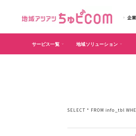
企
サービス一覧
地域ソリューション
SELECT * FROM info_tb