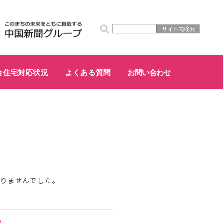
合住宅対応状況
よくある質問
お問い合わせ
が見つかりませんでした。