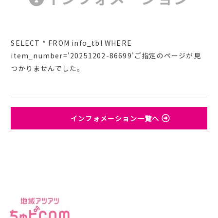
SELECT * FROM info_tbl WHERE
item_number='20251202-86699'ご指定のページが見
つかりませんでした。
インフォメーション一覧へ