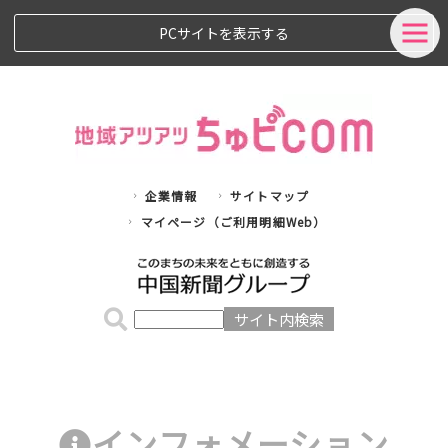
PCサイトを表示する
企業情報
サイトマップ
マイページ（ご利用明細Web）
インフォメーション