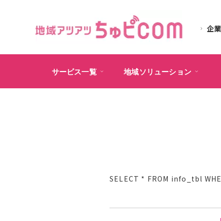
企
サービス一覧
地域ソリューション
SELECT * FROM info_tb