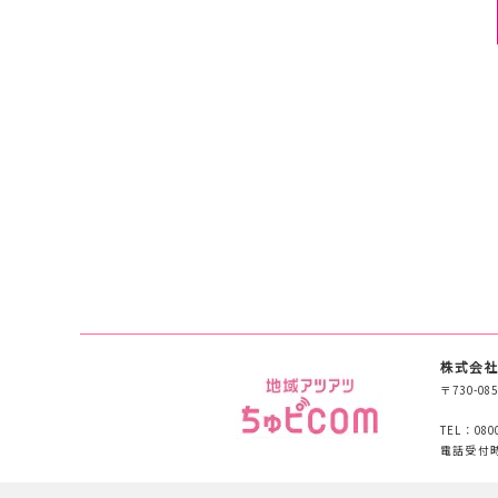
株式会社
〒730-
TEL：080
電話受付時