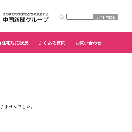
合住宅対応状況
よくある質問
お問い合わせ
が見つかりませんでした。