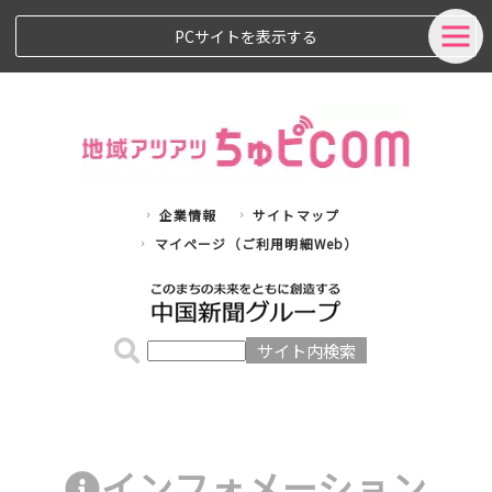
PCサイトを表示する
企業情報
サイトマップ
マイページ（ご利用明細Web）
インフォメーション