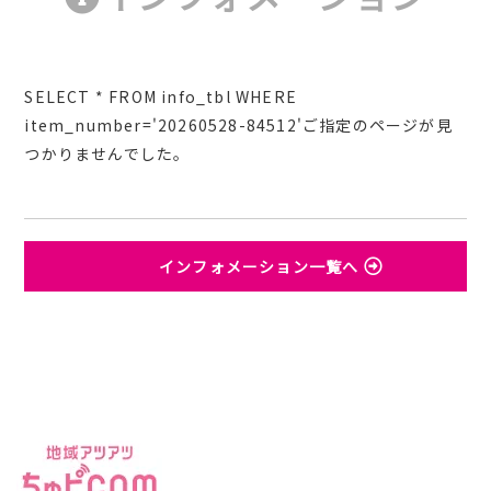
SELECT * FROM info_tbl WHERE
item_number='20260528-84512'ご指定のページが見
つかりませんでした。
インフォメーション一覧へ