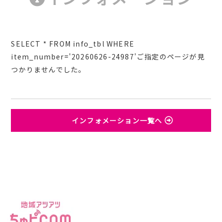
SELECT * FROM info_tbl WHERE
item_number='20260626-24987'ご指定のページが見
つかりませんでした。
インフォメーション一覧へ