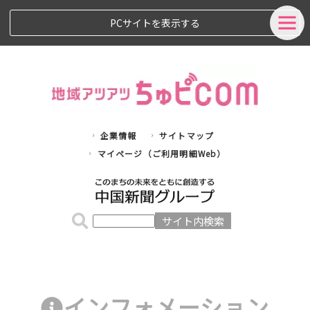
PCサイトを表示する
企業情報
サイトマップ
マイページ（ご利用明細Web）
インフォメーション