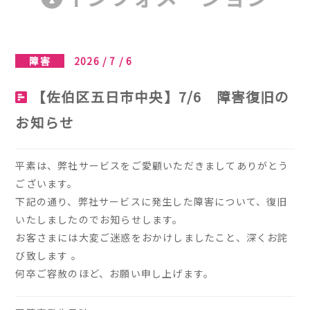
障害
2026 / 7 / 6
【佐伯区五日市中央】7/6 障害復旧の
お知らせ
平素は、弊社サービスをご愛顧いただきましてありがとう
ございます。
下記の通り、弊社サービスに発生した障害について、復旧
いたしましたのでお知らせします。
お客さまには大変ご迷惑をおかけしましたこと、深くお詫
び致します 。
何卒ご容赦のほど、お願い申し上げます。