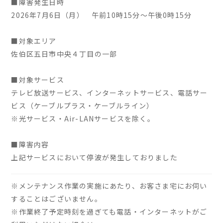
■障害発生日時
2026年7月6日（月） 午前10時15分～午後0時15分
■対象エリア
佐伯区五日市中央４丁目の一部
■対象サービス
テレビ放送サービス、インターネットサービス、電話サー
ビス（ケーブルプラス・ケーブルライン）
※光サービス・Air-LANサービスを除く。
■障害内容
上記サービスにおいて停波が発生しておりました
※メンテナンス作業の実施にあたり、お客さま宅にお伺い
することはございません。
※作業終了予定時刻を過ぎても電話・インターネットがご