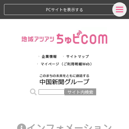
PCサイトを表示する
企業情報
サイトマップ
マイページ（ご利用明細Web）
インフォメーション