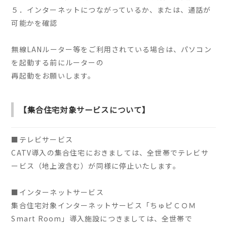
５．インターネットにつながっているか、または、通話が
可能かを確認
無線LANルーター等をご利用されている場合は、パソコン
を起動する前にルーターの
再起動をお願いします。
【集合住宅対象サービスについて】
■テレビサービス
CATV導入の集合住宅におきましては、全世帯でテレビサ
ービス（地上波含む）が同様に停止いたします。
■インターネットサービス
集合住宅対象インターネットサービス「ちゅピＣＯＭ
Smart Room」導入施設につきましては、全世帯で