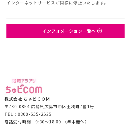
インターネットサービスが同様に停止いたします。
インフォメーション一覧へ
株式会社 ちゅピＣＯＭ
〒730-0854 広島県広島市中区土橋町7番1号
TEL：0800-555-2525
電話受付時間：9:30～18:00 （年中無休）