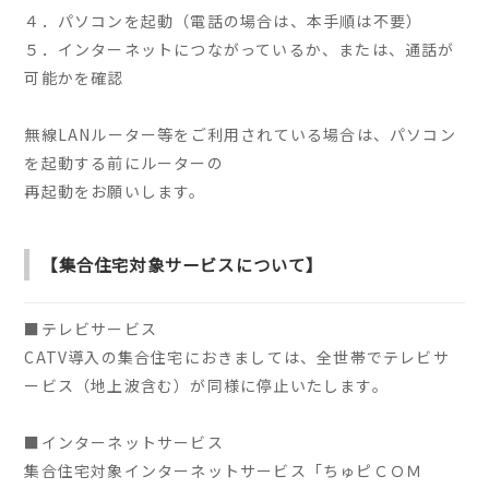
４．パソコンを起動（電話の場合は、本手順は不要）
５．インターネットにつながっているか、または、通話が
可能かを確認
無線LANルーター等をご利用されている場合は、パソコン
を起動する前にルーターの
再起動をお願いします。
【集合住宅対象サービスについて】
■テレビサービス
CATV導入の集合住宅におきましては、全世帯でテレビサ
ービス（地上波含む）が同様に停止いたします。
■インターネットサービス
集合住宅対象インターネットサービス「ちゅピＣＯＭ