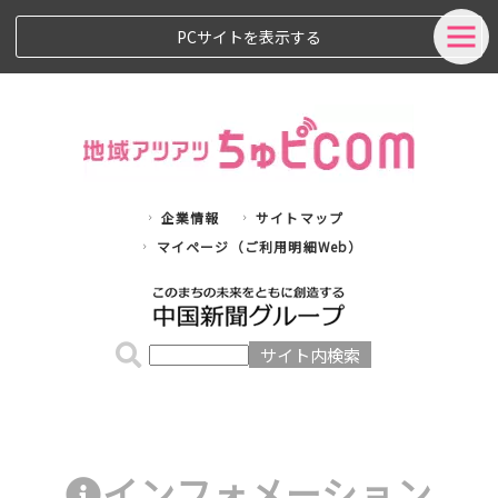
PCサイトを表示する
企業情報
サイトマップ
マイページ（ご利用明細Web）
インフォメーション