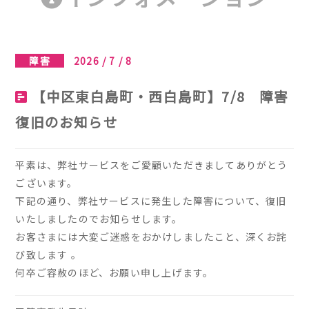
障害
2026 / 7 / 8
【中区東白島町・西白島町】7/8 障害
復旧のお知らせ
平素は、弊社サービスをご愛顧いただきましてありがとう
ございます。
下記の通り、弊社サービスに発生した障害について、復旧
いたしましたのでお知らせします。
お客さまには大変ご迷惑をおかけしましたこと、深くお詫
び致します 。
何卒ご容赦のほど、お願い申し上げます。