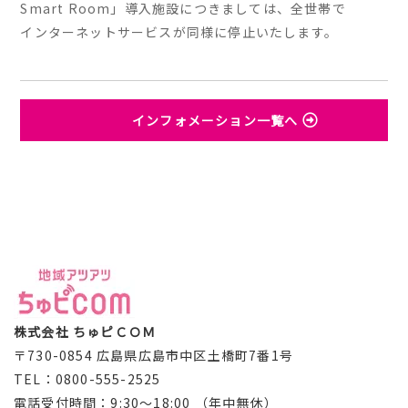
Smart Room」導入施設につきましては、全世帯で
インターネットサービスが同様に停止いたします。
インフォメーション一覧へ
株式会社 ちゅピＣＯＭ
〒730-0854 広島県広島市中区土橋町7番1号
TEL：0800-555-2525
電話受付時間：9:30～18:00 （年中無休）