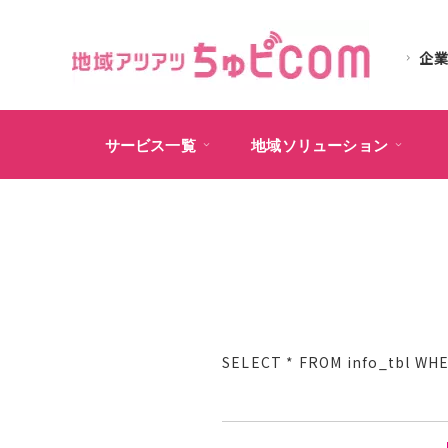
企
サービス一覧
地域ソリューション
SELECT * FROM info_tb