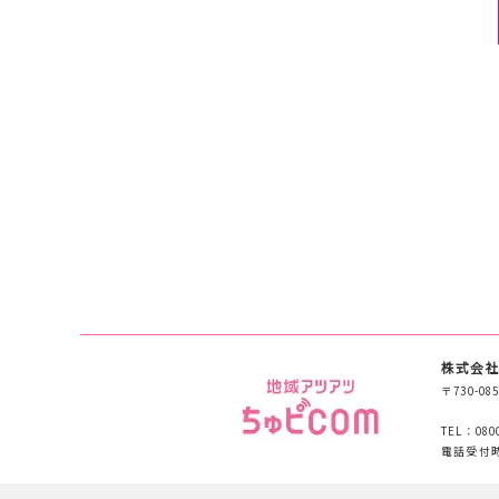
株式会社
〒730-
TEL：080
電話受付時