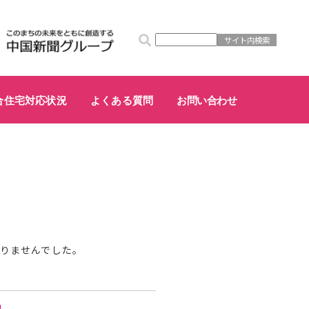
合住宅対応状況
よくある質問
お問い合わせ
が見つかりませんでした。