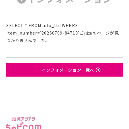
SELECT * FROM info_tbl WHERE
item_number='20260709-84713'ご指定のページが見
つかりませんでした。
インフォメーション一覧へ