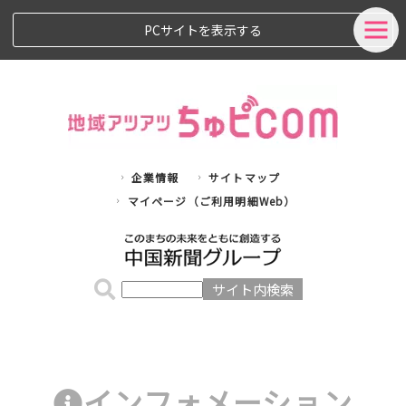
PCサイトを表示する
企業情報
サイトマップ
マイページ（ご利用明細Web）
インフォメーション