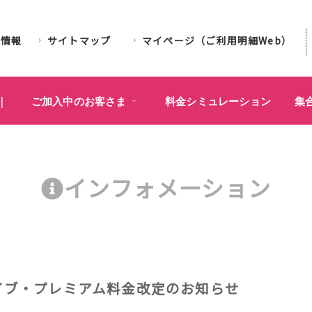
業情報
サイトマップ
マイページ（ご利用明細Web）
｜
ご加入中のお客さま
料金シミュレーション
集
インフォメーション
ライブ・プレミアム料金改定のお知らせ