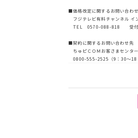
■価格改定に関するお問い合わ
フジテレビ有料チャンネル イ
TEL 0570-088-818 受付
■契約に関するお問い合わせ先
ちゅピＣＯＭお客さまセンタ
0800-555-2525（9：30～