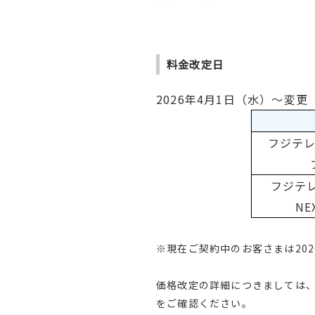
料金改定日
2026年4月1日（水）～変更
フジテレ
フジテレ
NE
※現在ご契約中のお客さまは202
価格改定の詳細につきましては
をご確認ください。