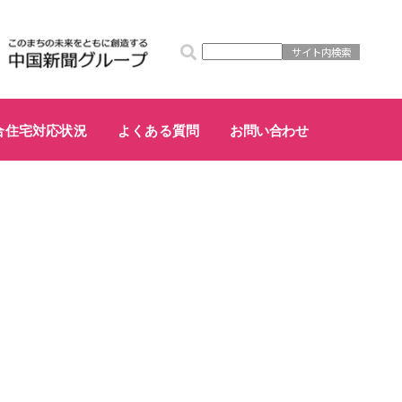
合住宅対応状況
よくある質問
お問い合わせ