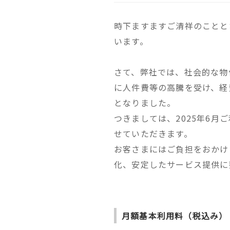
時下ますますご清祥のことと
います。
さて、弊社では、社会的な物
に人件費等の高騰を受け、経
となりました。
つきましては、2025年6
せていただきます。
お客さまにはご負担をおかけ
化、安定したサービス提供に
月額基本利用料（税込み）