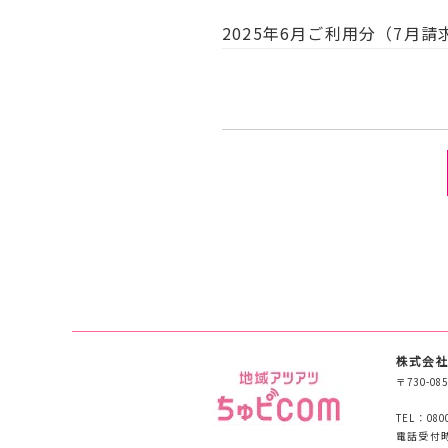
2025年6月ご利用分（7月
株式会社
〒730-
TEL：080
電話受付時