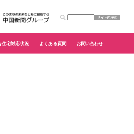
合住宅対応状況
よくある質問
お問い合わせ