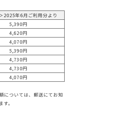
＞2025年6月ご利用分より
5,390円
4,620円
4,070円
5,390円
4,730円
4,730円
4,070円
定額については、郵送にてお知
ます。