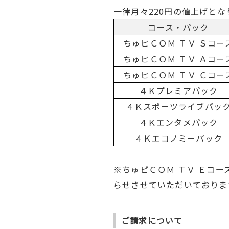
一律月々220円の値上げとな
コース・パック
ちゅピＣＯＭ ＴＶ Ｓコー
ちゅピＣＯＭ ＴＶ Ａコー
ちゅピＣＯＭ ＴＶ Ｃコー
４Ｋプレミアパック
４Ｋスポーツライブパッ
４Ｋエンタメパック
４Ｋエコノミーパック
※ちゅピＣＯＭ ＴＶ Ｅコ
らせさせていただいておりま
ご請求について