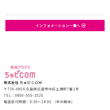
インフォメーション一覧へ
株式会社 ちゅピＣＯＭ
〒730-0854 広島県広島市中区土橋町7番1号
TEL：0800-555-2525
電話受付時間：9:30～18:00 （年中無休）