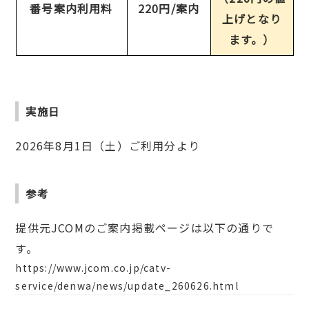
番号案内利用料
220円/案内
上げとなり
ます。）
実施日
2026年8月1日（土）ご利用分より
参考
提供元JCOMのご案内掲載ページは以下の通りで
す。
https://www.jcom.co.jp/catv-
service/denwa/news/update_260626.html