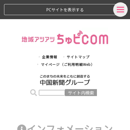
PCサイトを表示する
企業情報
サイトマップ
マイページ（ご利用明細Web）
インフォメーション