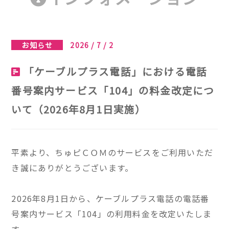
お知らせ
2026 / 7 / 2
「ケーブルプラス電話」における電話
番号案内サービス「104」の料金改定につ
いて（2026年8月1日実施）
平素より、ちゅピＣＯＭのサービスをご利用いただ
き誠にありがとうございます。
2026年8月1日から、ケーブルプラス電話の電話番
号案内サービス「104」の利用料金を改定いたしま