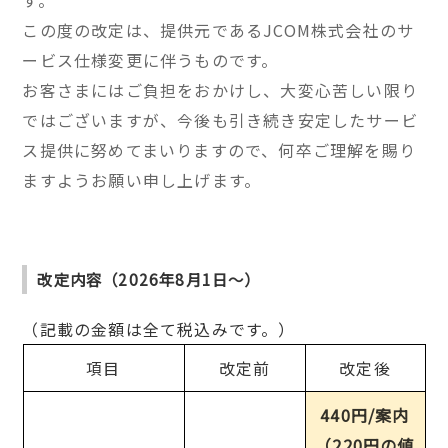
す。
この度の改定は、提供元であるJCOM株式会社のサ
ービス仕様変更に伴うものです。
お客さまにはご負担をおかけし、大変心苦しい限り
ではございますが、今後も引き続き安定したサービ
ス提供に努めてまいりますので、何卒ご理解を賜り
ますようお願い申し上げます。
改定内容（2026年8月1日～）
（記載の金額は全て税込みです。）
項目
改定前
改定後
440円/案内
（220円の値