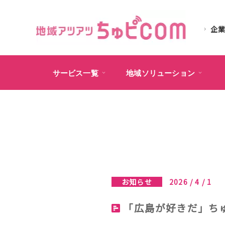
企
サービス一覧
地域ソリューション
お知らせ
2026 / 4 / 1
「広島が好きだ」ちゅ