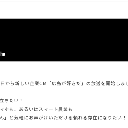
1日から新しい企業CM「広島が好きだ」の放送を開始しま
立ちたい！
マホも、あるいはスマート農業も
ん」と気軽にお声がけいただける頼れる存在になりたい！