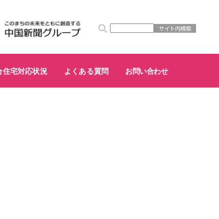
合住宅対応状況
よくある質問
お問い合わせ