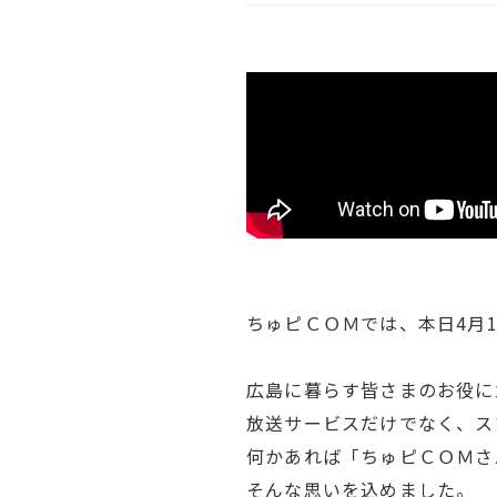
ちゅピＣＯＭでは、本日4月
広島に暮らす皆さまのお役に
放送サービスだけでなく、ス
何かあれば「ちゅピＣＯＭさ
そんな思いを込めました。