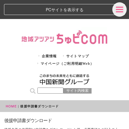
PCサイトを表示する
企業情報
サイトマップ
マイページ（ご利用明細Web）
HOME
|
後援申請書ダウンロード
後援申請書ダウンロード