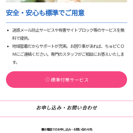
安全・安心も標準でご用意
迷惑メール防止サービスや有害サイトブロック等のサービスを無
料で提供。
地域密着だからサポートが充実。お困り事があれば、ちゅピＣＯ
Ｍにご連絡ください。専門のスタッフがご相談にお答えいたしま
す。
標準付帯サービス
お申し込み・お問い合わせ
■お電話でのお申し込み・お問い合わせ先