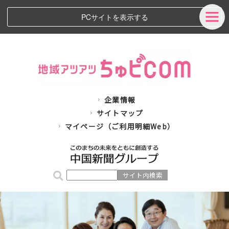
PCサイトを表示する
企業情報
サイトマップ
マイページ（ご利用明細Web）