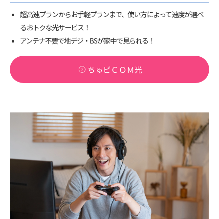
超高速プランからお手軽プランまで、使い方によって速度が選べ
るおトクな光サービス！
アンテナ不要で地デジ・BSが家中で見られる！
ちゅピＣＯＭ光