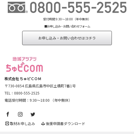
受付時間 9:30～18:00（年中無休）
■お申し込み・お問い合わせフォーム
お申し込み・お問い合わせはコチラ
株式会社 ちゅピＣＯＭ
〒730-0854 広島県広島市中区土橋町7番1号
TEL：0800-555-2525
電話受付時間：9:30～18:00 （年中無休）
取材お申し込み
後援申請書ダウンロード