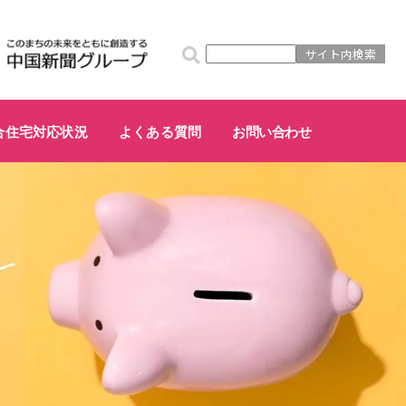
合住宅対応状況
よくある質問
お問い合わせ