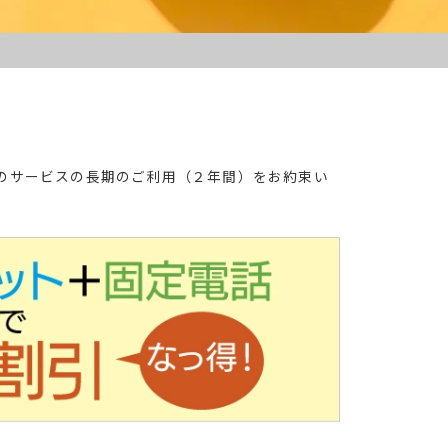
のサービスの長期のご利用（２年間）をお約束い