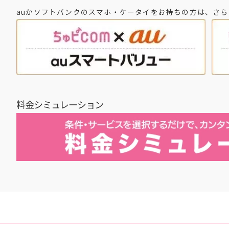
auかソフトバンクのスマホ・ケータイをお持ちの方は、さ
料金シミュレーション