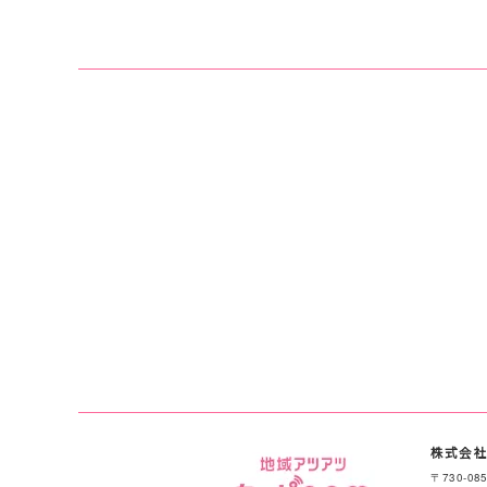
株式会社
〒730-