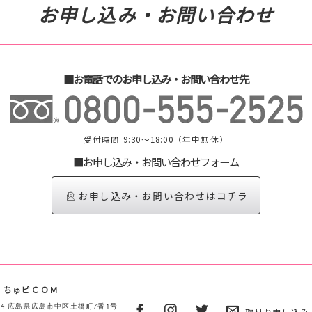
お申し込み・お問い合わせ
■お電話でのお申し込み・お問い合わせ先
受付時間 9:30～18:00（年中無休）
■お申し込み・お問い合わせフォーム
お申し込み・お問い合わせはコチラ
 ちゅピＣＯＭ
0854 広島県広島市中区土橋町7番1号
取材お申し込み