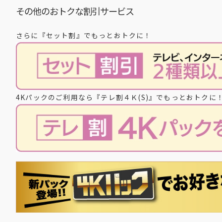
その他のおトクな割引サービス
さらに『セット割』でもっとおトクに！
4Kパックのご利用なら『テレ割４Ｋ(S)』でもっとおトクに