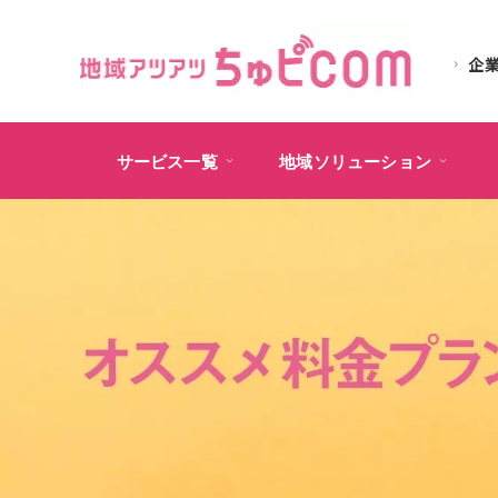
企
サービス一覧
地域ソリューション