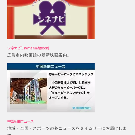
シネナビ(Cinema Navigation)
広島市内映画館の最新映画案内。
中国新聞ニュース
地域・全国・スポーツの各ニュースをタイムリーにお届けしま