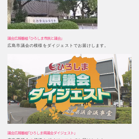
議会広報番組 ｢ひろしま市民と議会｣
広島市議会の模様をダイジェストでお届けします。
議会広報番組｢ひろしま県議会ダイジェスト｣