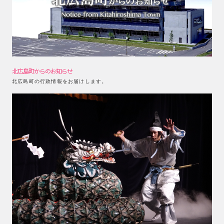
北広島町からのお知らせ
北広島町の行政情報をお届けします。