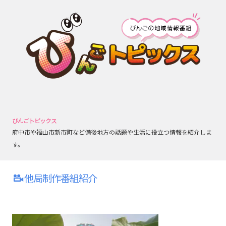
びんごトピックス
府中市や福山市新市町など備後地方の話題や生活に役立つ情報を紹介しま
す。
他局制作番組紹介