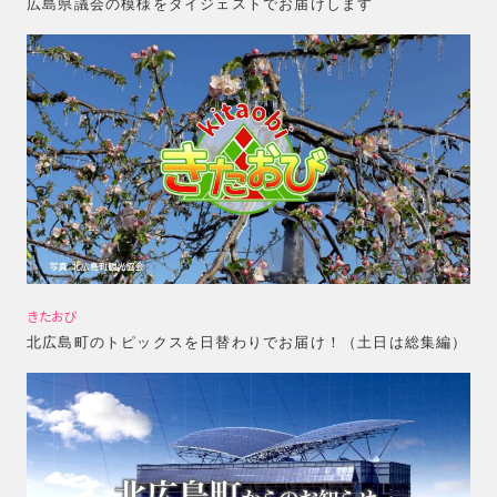
広島県議会の模様をダイジェストでお届けします
きたおび
北広島町のトピックスを日替わりでお届け！（土日は総集編）