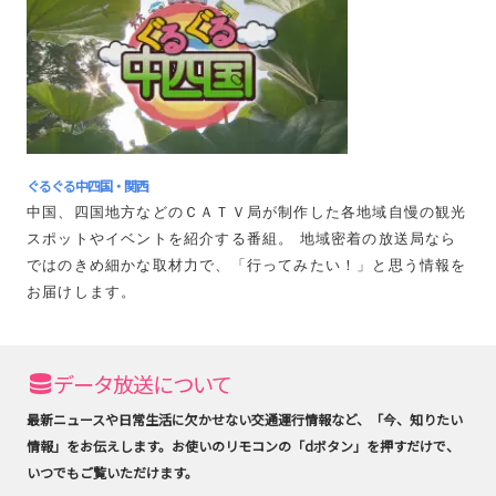
ぐるぐる中四国・関西
中国、四国地方などのＣＡＴＶ局が制作した各地域自慢の観光
スポットやイベントを紹介する番組。 地域密着の放送局なら
ではのきめ細かな取材力で、「行ってみたい！」と思う情報を
お届けします。
データ放送について
最新ニュースや日常生活に欠かせない交通運行情報など、「今、知りたい
情報」をお伝えします。お使いのリモコンの「dボタン」を押すだけで、
いつでもご覧いただけます。