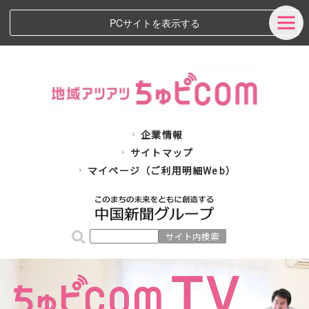
PCサイトを表示する
企業情報
サイトマップ
マイページ（ご利用明細Web）