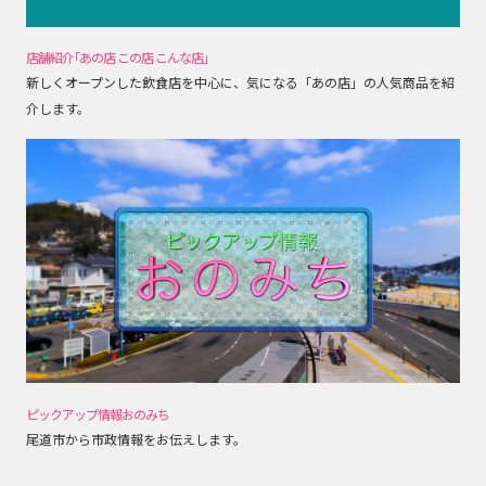
店舗紹介｢あの店 この店 こんな店｣
新しくオープンした飲食店を中心に、気になる「あの店」の人気商品を紹
介します。
ピックアップ情報おのみち
尾道市から市政情報をお伝えします。