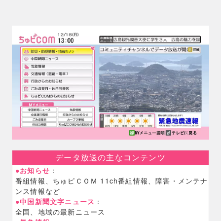
データ放送の主なコンテンツ
●お知らせ
：
番組情報、ちゅピＣＯＭ 11ch番組情報、障害・メンテナ
ンス情報など
●中国新聞文字ニュース
：
全国、地域の最新ニュース