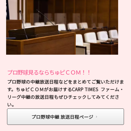
プロ野球見るならちゅピＣＯＭ！！
プロ野球の中継放送日程などをまとめてご覧いただけま
す。ちゅピＣＯＭがお届けするCARP TIMES ファーム・
リーグ中継の放送日程もぜひチェックしてみてくださ
い。
プロ野球中継 放送日程ページ