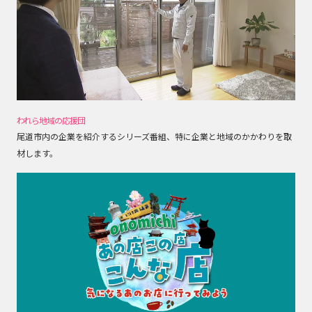
われら地域の応援団
尾道市内の企業を紹介するシリーズ番組、特に企業と地域のかかわりを取
材します。